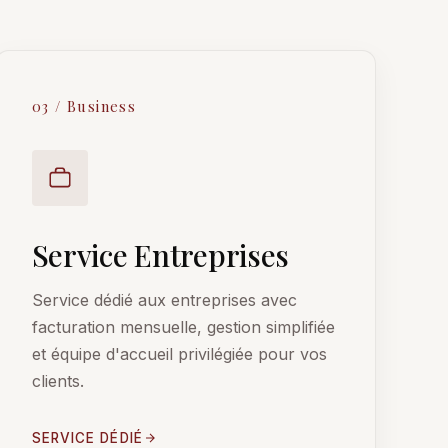
03 / Business
Service Entreprises
Service dédié aux entreprises avec
facturation mensuelle, gestion simplifiée
et équipe d'accueil privilégiée pour vos
clients.
SERVICE DÉDIÉ