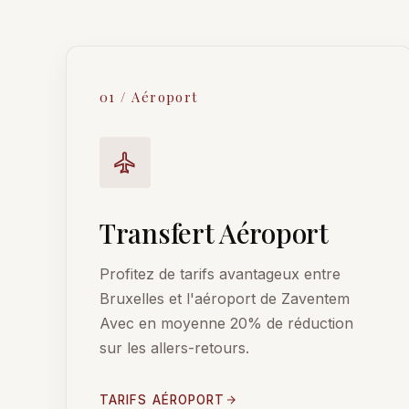
01 / Aéroport
Transfert Aéroport
Profitez de tarifs avantageux entre
Bruxelles et l'aéroport de Zaventem
Avec en moyenne 20% de réduction
sur les allers-retours.
TARIFS AÉROPORT