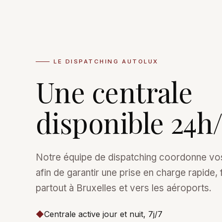
LE DISPATCHING AUTOLUX
Une centrale
disponible 24h/
Notre équipe de dispatching coordonne vos
afin de garantir une prise en charge rapide, 
partout à Bruxelles et vers les aéroports.
◆
Centrale active jour et nuit, 7j/7