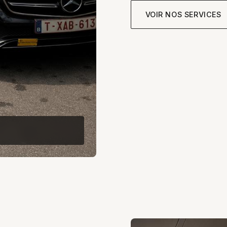
VOIR NOS SERVICES