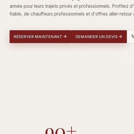
année pour leurs trajets privés et professionnels. Profitez d
fiable, de chauffeurs professionnels et d'offres aller-retour à
RÉSERVER MAINTENANT
DEMANDER UN DEVIS
90+