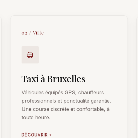
02 / Ville
Taxi à Bruxelles
Véhicules équipés GPS, chauffeurs
professionnels et ponctualité garantie.
Une course discrète et confortable, à
toute heure.
DÉCOUVRIR