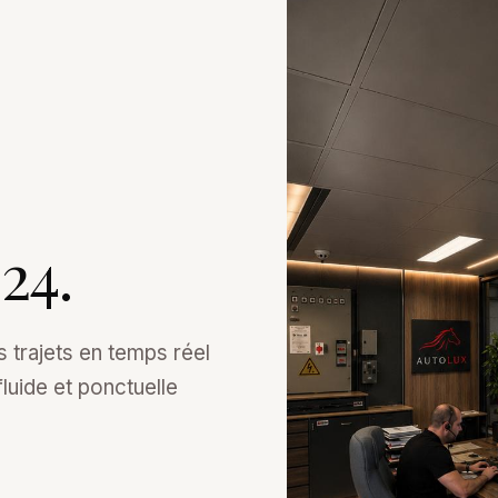
24.
 trajets en temps réel
fluide et ponctuelle