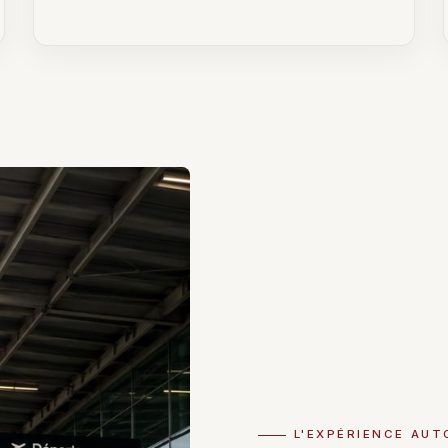
L'EXPÉRIENCE AUT