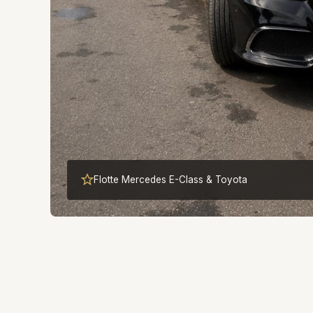
Flotte Mercedes E-Class & Toyota