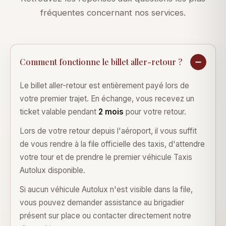
fréquentes concernant nos services.
Comment fonctionne le billet aller-retour ?
Le billet aller-retour est entièrement payé lors de
votre premier trajet. En échange, vous recevez un
ticket valable pendant
2 mois
pour votre retour.
Lors de votre retour depuis l'aéroport, il vous suffit
de vous rendre à la file officielle des taxis, d'attendre
votre tour et de prendre le premier véhicule Taxis
Autolux disponible.
Si aucun véhicule Autolux n'est visible dans la file,
vous pouvez demander assistance au brigadier
présent sur place ou contacter directement notre