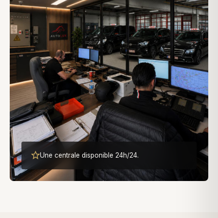
Une centrale disponible 24h/24.