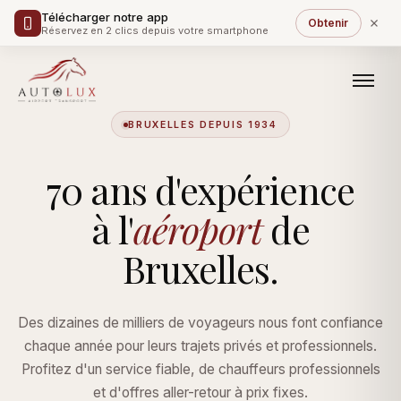
Télécharger notre app
Obtenir
Réservez en 2 clics depuis votre smartphone
BRUXELLES DEPUIS 1934
70 ans d'expérience
à l'
aéroport
de
Bruxelles.
Des dizaines de milliers de voyageurs nous font confiance
chaque année pour leurs trajets privés et professionnels.
Profitez d'un service fiable, de chauffeurs professionnels
et d'offres aller-retour à prix fixes.