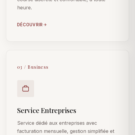
heure.
DÉCOUVRIR
03 / Business
Service Entreprises
Service dédié aux entreprises avec
facturation mensuelle, gestion simplifiée et