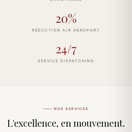
20%
RÉDUCTION A/R AÉROPORT
24/7
SERVICE DISPATCHING
NOS SERVICES
L'excellence, en mouvement.