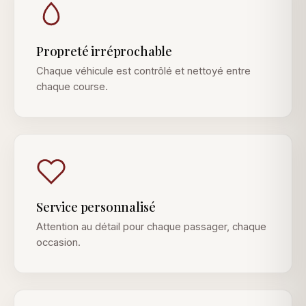
Propreté irréprochable
Chaque véhicule est contrôlé et nettoyé entre
chaque course.
Service personnalisé
Attention au détail pour chaque passager, chaque
occasion.