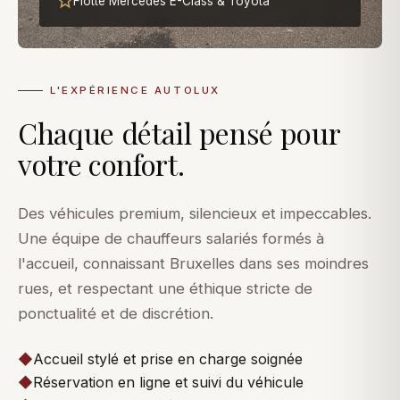
Flotte Mercedes E-Class & Toyota
L'EXPÉRIENCE AUTOLUX
Chaque détail pensé pour
votre confort.
Des véhicules premium, silencieux et impeccables.
Une équipe de chauffeurs salariés formés à
l'accueil, connaissant Bruxelles dans ses moindres
rues, et respectant une éthique stricte de
ponctualité et de discrétion.
◆
Accueil stylé et prise en charge soignée
◆
Réservation en ligne et suivi du véhicule