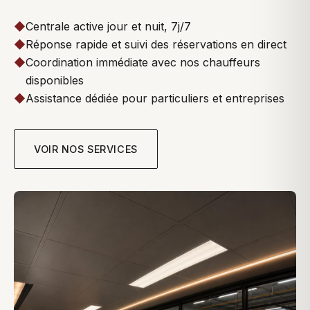
◆
Centrale active jour et nuit, 7j/7
◆
Réponse rapide et suivi des réservations en direct
◆
Coordination immédiate avec nos chauffeurs
disponibles
◆
Assistance dédiée pour particuliers et entreprises
VOIR NOS SERVICES