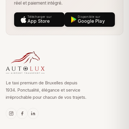
réel et paiement intégré.
Télécharger sur
Disponible sur
App Store
Google Play
Le taxi premium de Bruxelles depuis
1934. Ponctualité, élégance et service
irréprochable pour chacun de vos trajets.