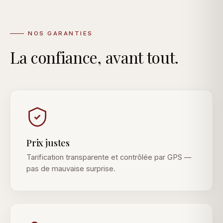
NOS GARANTIES
La confiance, avant tout.
Prix justes
Tarification transparente et contrôlée par GPS —
pas de mauvaise surprise.