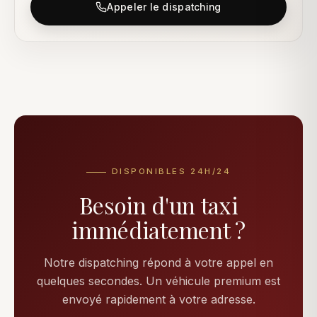
Appeler le dispatching
DISPONIBLES 24H/24
Besoin d'un taxi
immédiatement ?
Notre dispatching répond à votre appel en
quelques secondes. Un véhicule premium est
envoyé rapidement à votre adresse.