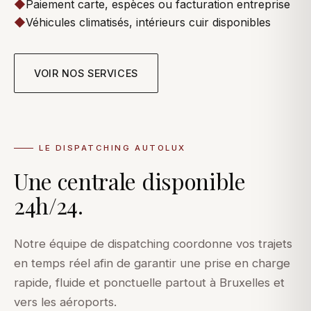
◆
Paiement carte, espèces ou facturation entreprise
◆
Véhicules climatisés, intérieurs cuir disponibles
VOIR NOS SERVICES
LE DISPATCHING AUTOLUX
Une centrale disponible
24h/24.
Notre équipe de dispatching coordonne vos trajets
en temps réel afin de garantir une prise en charge
rapide, fluide et ponctuelle partout à Bruxelles et
vers les aéroports.