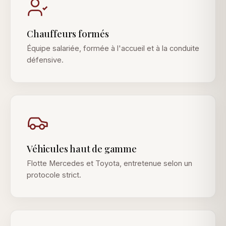
Chauffeurs formés
Équipe salariée, formée à l'accueil et à la conduite
défensive.
Véhicules haut de gamme
Flotte Mercedes et Toyota, entretenue selon un
protocole strict.