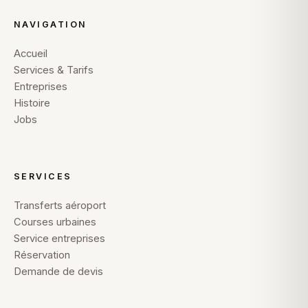
NAVIGATION
Accueil
Services & Tarifs
Entreprises
Histoire
Jobs
SERVICES
Transferts aéroport
Courses urbaines
Service entreprises
Réservation
Demande de devis