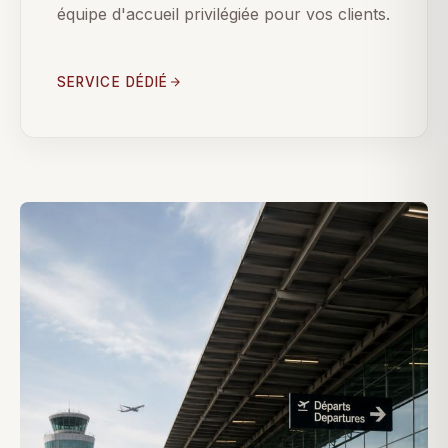
équipe d'accueil privilégiée pour vos clients.
SERVICE DÉDIÉ