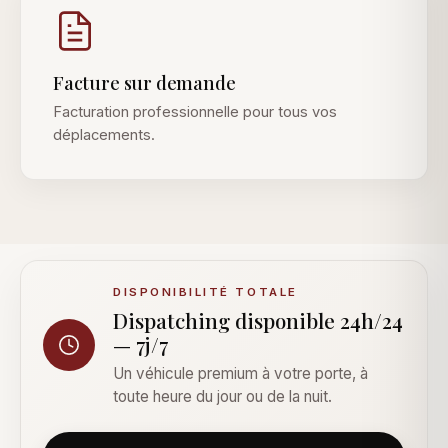
Facture sur demande
Facturation professionnelle pour tous vos
déplacements.
DISPONIBILITÉ TOTALE
Dispatching disponible 24h/24
— 7j/7
Un véhicule premium à votre porte, à
toute heure du jour ou de la nuit.