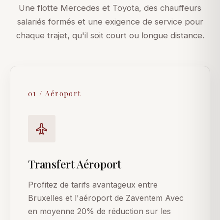
Une flotte Mercedes et Toyota, des chauffeurs
salariés formés et une exigence de service pour
chaque trajet, qu'il soit court ou longue distance.
01 / Aéroport
Transfert Aéroport
Profitez de tarifs avantageux entre
Bruxelles et l'aéroport de Zaventem Avec
en moyenne 20% de réduction sur les