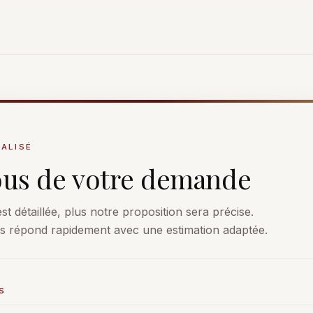
ALISÉ
ous de votre demande
t détaillée, plus notre proposition sera précise.
us répond rapidement avec une estimation adaptée.
S