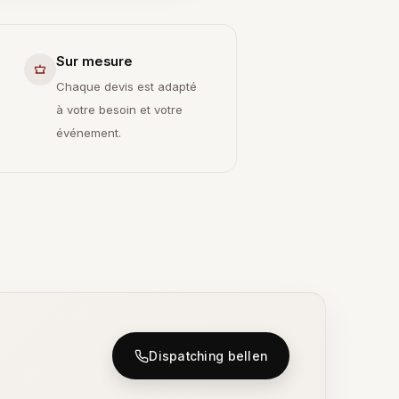
Sur mesure
Chaque devis est adapté
à votre besoin et votre
événement.
Dispatching bellen