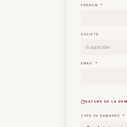
PRÉNOM
*
SOCIÉTÉ
EMAIL
*
NATURE DE LA DE
TYPE DE DEMANDE
*