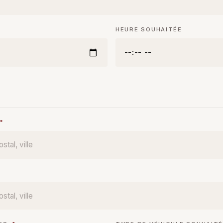
HEURE SOUHAITÉE
*