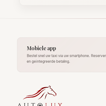
Mobiele app
Bestel snel uw taxi via uw smartphone. Reserverin
en geïntegreerde betaling.