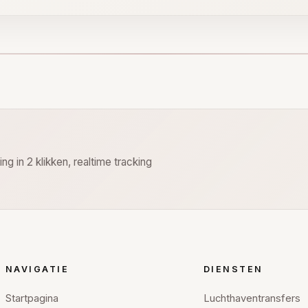
g in 2 klikken, realtime tracking
NAVIGATIE
DIENSTEN
Startpagina
Luchthaventransfers