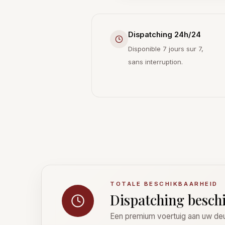
Dispatching 24h/24
Disponible 7 jours sur 7,
sans interruption.
TOTALE BESCHIKBAARHEID
Dispatching besch
Een premium voertuig aan uw deur