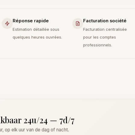
Réponse rapide
Facturation société
Estimation détaillée sous
Facturation centralisée
quelques heures ouvrées.
pour les comptes
professionnels.
ikbaar 24u/24 — 7d/7
, op elk uur van de dag of nacht.